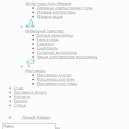
Аксессуары для геймеров
Диванные компьютерные столы
Игровые контроллеры
Игровые мыши
Мобильный транспорт
Водные велосипеды
Гироскутеры
Самокаты
Скейтборды
Складные велосипеды
Умные электрические велосипеды
Массажеры
Массажеры для ног
Массажеры для плеч
Массажеры для спины
О нас
Доставка и оплата
Контакты
Каталог
Статьи
Личный Кабинет