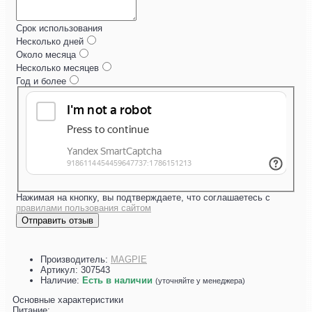
Срок использования
Несколько дней
Около месяца
Несколько месяцев
Год и более
Нажимая на кнопку, вы подтверждаете, что соглашаетесь с
правилами пользования сайтом
Отправить отзыв
Производитель:
MAGPIE
Артикул:
307543
Наличие:
Есть в наличии
(уточняйте у менеджера)
Основные характеристики
Питание: