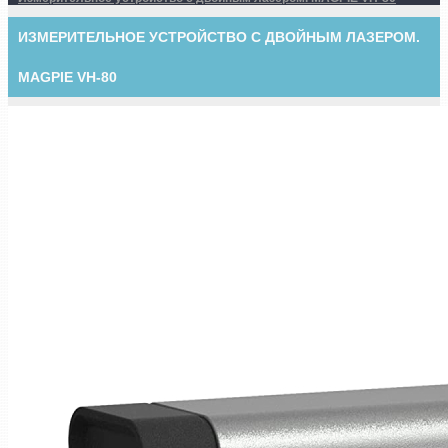
ИЗМЕРИТЕЛЬНОЕ УСТРОЙСТВО С ДВОЙНЫМ ЛАЗЕРОМ.
MAGPIE VH-80