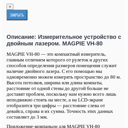
×
ЗАКРЫТЬ
Описание: Измерительное устройство с
двойным лазером. MAGPIE VH-80
MAGPIE VH-80 — это компактный измеритель,
главным отличием которого от рулеток и других
способов определения размеров помещения служит
наличие двойного лазера. С его помощью мы
одновременно можем измерять пространство до 80 м.
Высота потолков, ширина или длина комнаты,
расстояние от одной стены до другой больше не
доставят проблем, поскольку нам нужно всего лишь
неподвижно стоять на месте, а на LCD-экране
отобразится три цифры — расстояние слева от
девайса, справа и их сумма. Точность этих данных
составляет до 3 мм.
Приложение-компаньон для MAGPIE VH-80