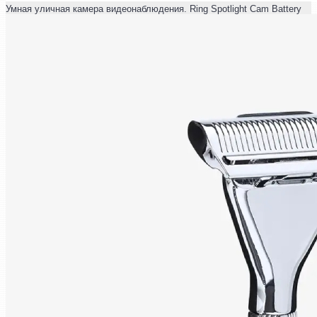
Умная уличная камера видеонаблюдения. Ring Spotlight Cam Battery