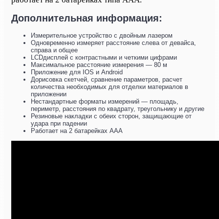
Дополнительная информация:
Измерительное устройство с двойным лазером
Одновременно измеряет расстояние слева от девайса,
справа и общее
LCDдисплей с контрастными и четкими цифрами
Максимальное расстояние измерения — 80 м
Приложение для IOS и Android
Дорисовка скетчей, сравнение параметров, расчет
количества необходимых для отделки материалов в
приложении
Нестандартные форматы измерений — площадь,
периметр, расстояния по квадрату, треугольнику и другие
Резиновые накладки с обеих сторон, защищающие от
удара при падении
Работает на 2 батарейках ААА