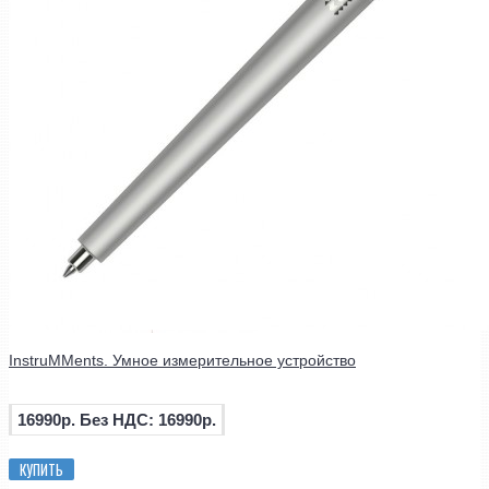
InstruMMents. Умное измерительное устройство
16990р.
Без НДС: 16990р.
КУПИТЬ