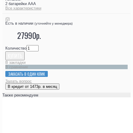
2 батарейки ААА
Все характеристики
(0)
Есть в наличии
(уточняйте у менеджера)
27990р.
Количество
КУПИТЬ
В закладки
В сравнение
ЗАКАЗАТЬ В ОДИН КЛИК
Задать вопрос
В кредит от 1473р. в месяц
Также рекомендуем