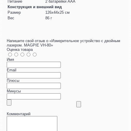
Питание
2 батарейки ААА
Конструкция и внешний вид
Размер
126х44х25 см
Вес
86 г
Напишите свой отзыв о «Измерительное устройство с двойным
лазером. MAGPIE VH-80»
Оценка товара
Имя
Email
Плюсы
Минусы
Комментарий