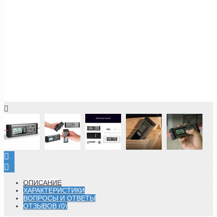
ОПИСАНИЕ
ХАРАКТЕРИСТИКИ
ВОПРОСЫ И ОТВЕТЫ
ОТЗЫВОВ (0)