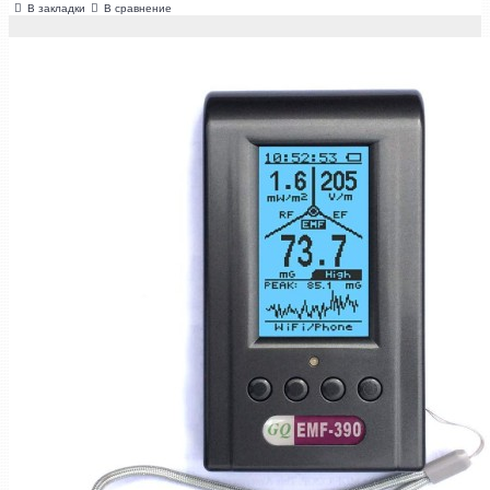
В закладки
В сравнение