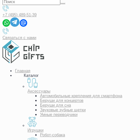
+7 (495) 489-51-39
Связаться с нами
Главная
Каталог
Аксессуары
Автомобильные крепления для смартфона
Беруши для концертов
Беруши для сна
Звуковые зубные щетки
Умные переводчики
Игрушки
Робот-собака