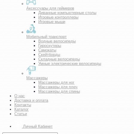
Аксессуары для геймеров
Диванные компьютерные столы
Игровые контроллеры
Игровые мыши
Мобильный транспорт
Водные велосипеды
Гироскутеры
Самокаты
Скейтборды
Складные велосипеды
Умные электрические велосипеды
Массажеры
Массажеры для ног
Массажеры для плеч
Массажеры для спины
О нас
Доставка и оплата
Контакты
Каталог
Статьи
Личный Кабинет