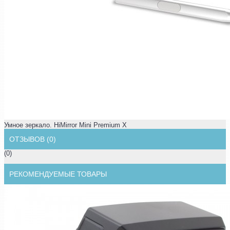
Умное зеркало. HiMirror Mini Premium X
ОТЗЫВОВ (0)
(0)
РЕКОМЕНДУЕМЫЕ ТОВАРЫ