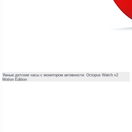
Умные детские часы с монитором активности. Octopus Watch v2
Motion Edition