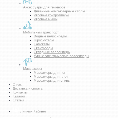
Аксессуары для геймеров
Диванные компьютерные столы
Игровые контроллеры
Игровые мыши
Мобильный транспорт
Водные велосипеды
Гироскутеры
Самокаты
Скейтборды
Складные велосипеды
Умные электрические велосипеды
Массажеры
Массажеры для ног
Массажеры для плеч
Массажеры для спины
О нас
Доставка и оплата
Контакты
Каталог
Статьи
Личный Кабинет