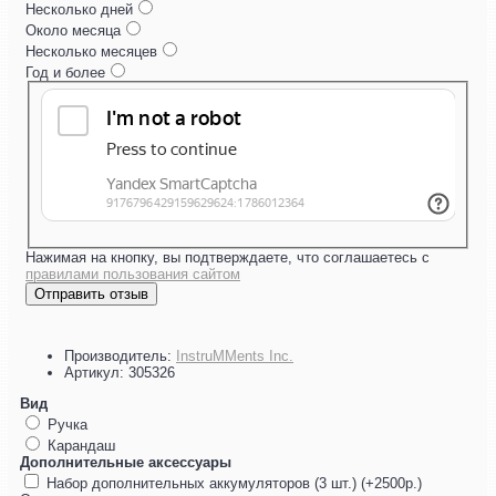
Несколько дней
Около месяца
Несколько месяцев
Год и более
Нажимая на кнопку, вы подтверждаете, что соглашаетесь с
правилами пользования сайтом
Отправить отзыв
Производитель:
InstruMMents Inc.
Артикул:
305326
Вид
Ручка
Карандаш
Дополнительные аксессуары
Набор дополнительных аккумуляторов (3 шт.) (+2500р.)