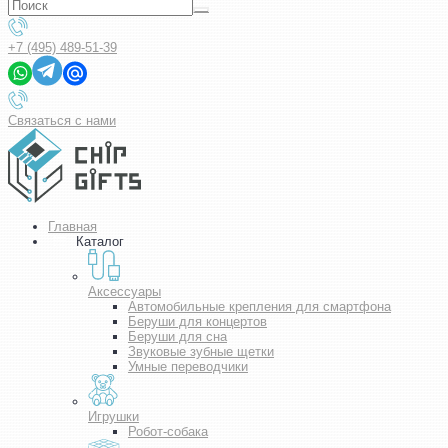
+7 (495) 489-51-39
Связаться с нами
Главная
Каталог
Аксессуары
Автомобильные крепления для смартфона
Беруши для концертов
Беруши для сна
Звуковые зубные щетки
Умные переводчики
Игрушки
Робот-собака