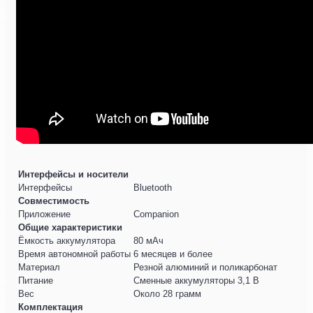
Интерфейсы и носители
Интерфейсы
Bluetooth
Совместимость
Приложение
Companion
Общие характеристики
Ёмкость аккумулятора
80 мАч
Время автономной работы
6 месяцев и более
Материал
Резной алюминий и поликарбонат
Питание
Сменные аккумуляторы 3,1 В
Вес
Около 28 грамм
Комплектация