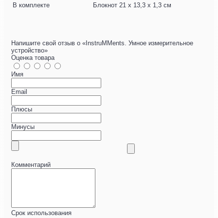
В комплекте
Блокнот 21 х 13,3 х 1,3 см
Напишите свой отзыв о «InstruMMents. Умное измерительное
устройство»
Оценка товара
Имя
Email
Плюсы
Минусы
Комментарий
Срок использования