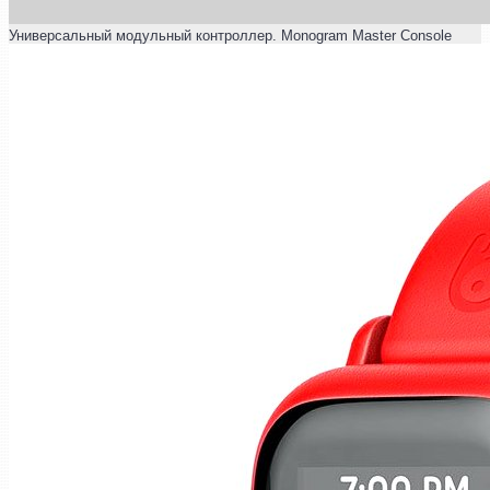
Универсальный модульный контроллер. Monogram Master Console