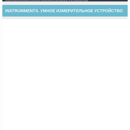
INSTRUMMENTS. УМНОЕ ИЗМЕРИТЕЛЬНОЕ УСТРОЙСТВО