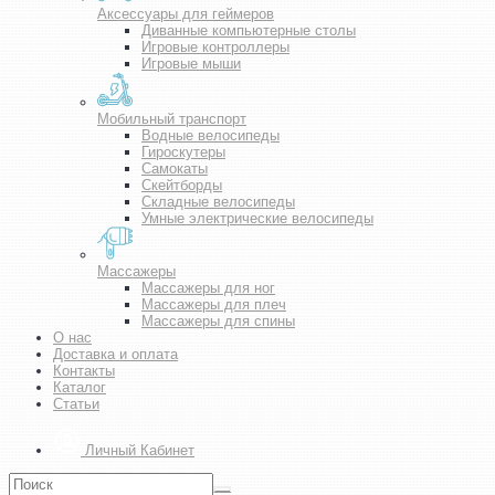
Аксессуары для геймеров
Диванные компьютерные столы
Игровые контроллеры
Игровые мыши
Мобильный транспорт
Водные велосипеды
Гироскутеры
Самокаты
Скейтборды
Складные велосипеды
Умные электрические велосипеды
Массажеры
Массажеры для ног
Массажеры для плеч
Массажеры для спины
О нас
Доставка и оплата
Контакты
Каталог
Статьи
Личный Кабинет