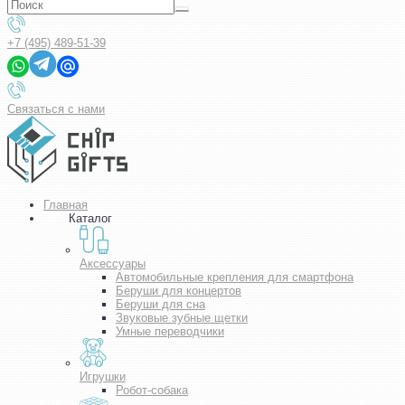
+7 (495) 489-51-39
Связаться с нами
Главная
Каталог
Аксессуары
Автомобильные крепления для смартфона
Беруши для концертов
Беруши для сна
Звуковые зубные щетки
Умные переводчики
Игрушки
Робот-собака