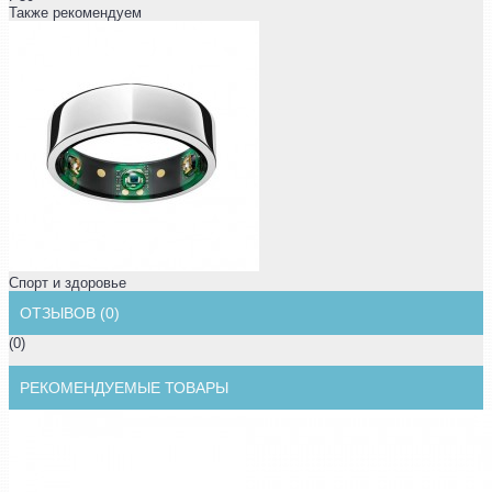
Также рекомендуем
Спорт и здоровье
ОТЗЫВОВ (0)
(0)
РЕКОМЕНДУЕМЫЕ ТОВАРЫ