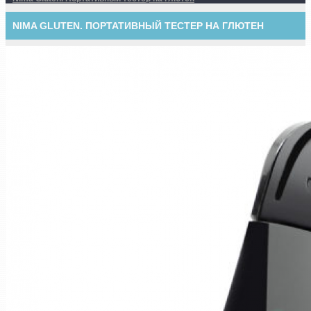
NIMA GLUTEN. ПОРТАТИВНЫЙ ТЕСТЕР НА ГЛЮТЕН