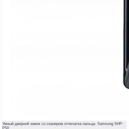
Умный дверной замок со сканером отпечатка пальца. Samsung SHP-
P50