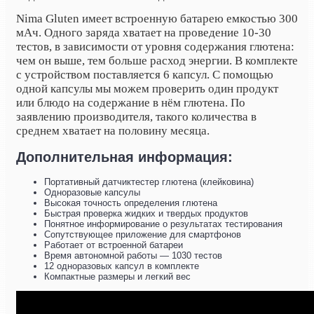
Nima Gluten имеет встроенную батарею емкостью 300
мАч. Одного заряда хватает на проведение 10-30
тестов, в зависимости от уровня содержания глютена:
чем он выше, тем больше расход энергии. В комплекте
с устройством поставляется 6 капсул. С помощью
одной капсулы мы можем проверить один продукт
или блюдо на содержание в нём глютена. По
заявлению производителя, такого количества в
среднем хватает на половину месяца.
Дополнительная информация:
Портативный датчиктестер глютена (клейковина)
Одноразовые капсулы
Высокая точность определения глютена
Быстрая проверка жидких и твердых продуктов
Понятное информирование о результатах тестирования
Сопутствующее приложение для смартфонов
Работает от встроенной батареи
Время автономной работы — 1030 тестов
12 одноразовых капсул в комплекте
Компактные размеры и легкий вес