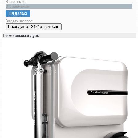
В закладки
В сравнение
ПРЕДЗАКАЗ
Задать вопрос
В кредит от 2421р. в месяц
Также рекомендуем