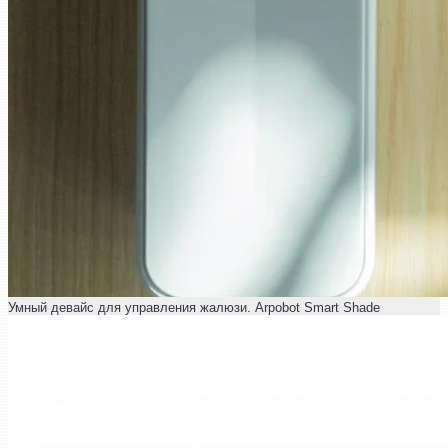
Умный девайс для управления жалюзи. Arpobot Smart Shade