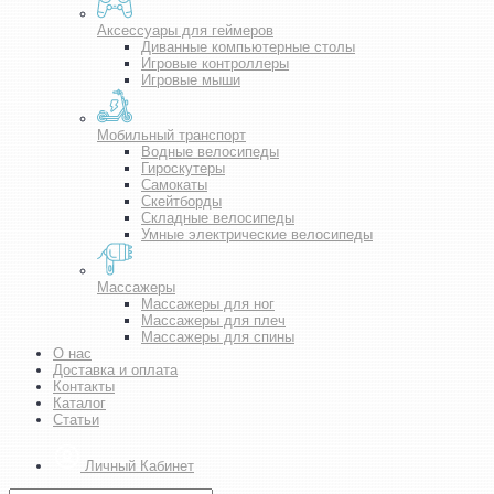
Аксессуары для геймеров
Диванные компьютерные столы
Игровые контроллеры
Игровые мыши
Мобильный транспорт
Водные велосипеды
Гироскутеры
Самокаты
Скейтборды
Складные велосипеды
Умные электрические велосипеды
Массажеры
Массажеры для ног
Массажеры для плеч
Массажеры для спины
О нас
Доставка и оплата
Контакты
Каталог
Статьи
Личный Кабинет