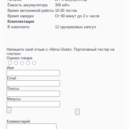
Ёмкость аккумулятора
300 мАч
Время автономной работы
10-30 тестов
Время зарядки
От 90 минут до 2-х часов
Комплектация
В комплекте
12 одноразовых капсул
Напишите свой отзыв о «Nima Gluten. Портативный тестер на
глютен»
Оценка товара
Имя
Email
Плюсы
Минусы
Комментарий