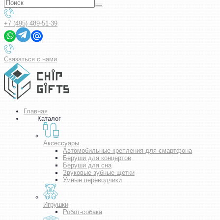
+7 (495) 489-51-39
Связаться с нами
Главная
Каталог
Аксессуары
Автомобильные крепления для смартфона
Беруши для концертов
Беруши для сна
Звуковые зубные щетки
Умные переводчики
Игрушки
Робот-собака