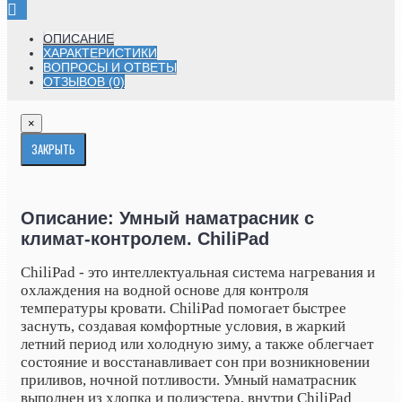
ОПИСАНИЕ
ХАРАКТЕРИСТИКИ
ВОПРОСЫ И ОТВЕТЫ
ОТЗЫВОВ (0)
×
ЗАКРЫТЬ
Описание: Умный наматрасник с
климат-контролем. ChiliPad
ChiliPad - это интеллектуальная система нагревания и
охлаждения на водной основе для контроля
температуры кровати. ChiliPad помогает быстрее
заснуть, создавая комфортные условия, в жаркий
летний период или холодную зиму, а также облегчает
состояние и восстанавливает сон при возникновении
приливов, ночной потливости. Умный наматрасник
выполнен из хлопка и полиэстера, внутри ChiliPad