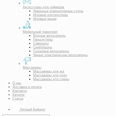
Аксессуары для геймеров
Диванные компьютерные столы
Игровые контроллеры
Игровые мыши
Мобильный транспорт
Водные велосипеды
Гироскутеры
Самокаты
Скейтборды
Складные велосипеды
Умные электрические велосипеды
Массажеры
Массажеры для ног
Массажеры для плеч
Массажеры для спины
О нас
Доставка и оплата
Контакты
Каталог
Статьи
Личный Кабинет