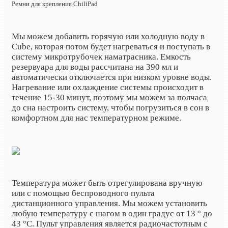
Ремни для крепления ChiliPad
Мы можем добавить горячую или холодную воду в
Cube, которая потом будет нагреваться и поступать в
систему микротрубочек наматрасника. Емкость
резервуара для воды рассчитана на 390 мл и
автоматически отключается при низком уровне воды.
Нагревание или охлаждение системы происходит в
течение 15-30 минут, поэтому мы можем за полчаса
до сна настроить систему, чтобы погрузиться в сон в
комфортном для нас температурном режиме.
Температура может быть отрегулирована вручную
или с помощью беспроводного пульта
дистанционного управления. Мы можем установить
любую температуру с шагом в один градус от 13 ° до
43 °С. Пульт управления является радиочастотным с