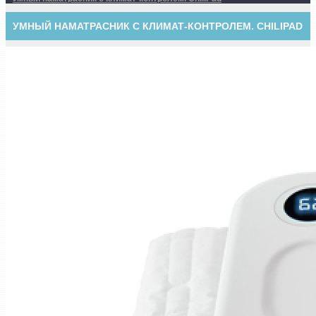
УМНЫЙ НАМАТРАСНИК С КЛИМАТ-КОНТРОЛЕМ. CHILIPAD