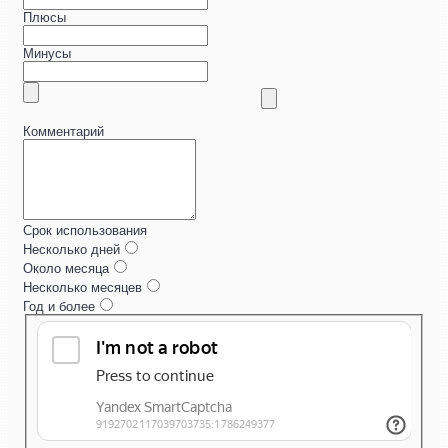
Плюсы
Минусы
Комментарий
Срок использования
Несколько дней
Около месяца
Несколько месяцев
Год и более