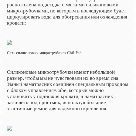
расположена подкладка с мягкими силиконовыми
микротрубочками, по которым в последующем будет
циркулировать вода для обогревания или охлаждения
кровати:
Сеть силиконовых микротрубочек ChiliPad
Силиконовые микротрубочки имеют небольшой
размер, чтобы мы не чувствовали их во время сна.
Умный наматрасник соединен специальным проводом
с блоком управления/Cube, который можно
установить у подножия кровати, а наматрасник
застелить под простынь, используя большие
эластичные ремни для надежного крепления: