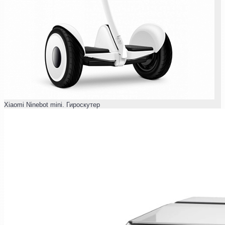
Xiaomi Ninebot mini. Гироскутер