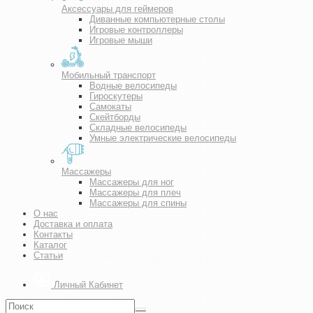
Аксессуары для геймеров
Диванные компьютерные столы
Игровые контроллеры
Игровые мыши
Мобильный транспорт
Водные велосипеды
Гироскутеры
Самокаты
Скейтборды
Складные велосипеды
Умные электрические велосипеды
Массажеры
Массажеры для ног
Массажеры для плеч
Массажеры для спины
О нас
Доставка и оплата
Контакты
Каталог
Статьи
Личный Кабинет