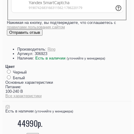
Нажимая на кнопку, вы подтверждаете, что соглашаетесь с
правилами пользования сайтом
Отправить отзыв
Производитель:
Ring
Артикул:
306923
Наличие:
Есть в наличии
(уточняйте у менеджера)
Цвет
Черный
Белый
Основные характеристики
Питание:
100-240 В
Все характеристики
(0)
Есть в наличии
(уточняйте у менеджера)
44990р.