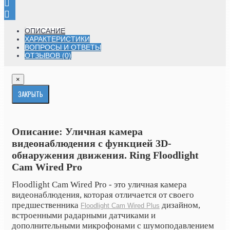
ОПИСАНИЕ
ХАРАКТЕРИСТИКИ
ВОПРОСЫ И ОТВЕТЫ
ОТЗЫВОВ (0)
×
ЗАКРЫТЬ
Описание:
Уличная камера
видеонаблюдения с функцией 3D-
обнаружения движения. Ring Floodlight
Cam Wired Pro
Floodlight Cam Wired Pro - это уличная камера
видеонаблюдения, которая отличается от своего
предшественника
дизайном,
Floodlight Cam Wired Plus
встроенными радарными датчиками и
дополнительными микрофонами с шумоподавлением