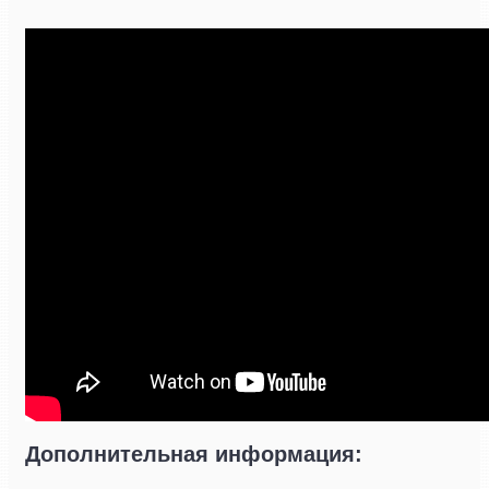
Дополнительная информация: