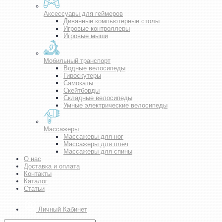
Аксессуары для геймеров
Диванные компьютерные столы
Игровые контроллеры
Игровые мыши
Мобильный транспорт
Водные велосипеды
Гироскутеры
Самокаты
Скейтборды
Складные велосипеды
Умные электрические велосипеды
Массажеры
Массажеры для ног
Массажеры для плеч
Массажеры для спины
О нас
Доставка и оплата
Контакты
Каталог
Статьи
Личный Кабинет