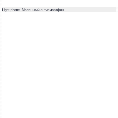
Light phone. Маленький антисмартфон