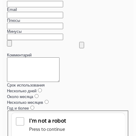
Email
Плюсы
Минусы
Комментарий
Срок использования
Несколько дней
Около месяца
Несколько месяцев
Год и более