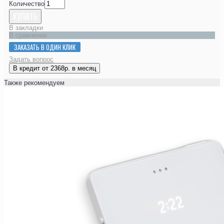
Количество
КУПИТЬ
В закладки
В сравнение
ЗАКАЗАТЬ В ОДИН КЛИК
Задать вопрос
В кредит от 2368р. в месяц
Также рекомендуем