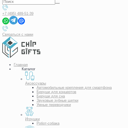
+7 (495) 489-51-39
Связаться с нами
Главная
Каталог
Аксессуары
Автомобильные крепления для смартфона
Беруши для концертов
Беруши для сна
Звуковые зубные щетки
Умные переводчики
Игрушки
Робот-собака