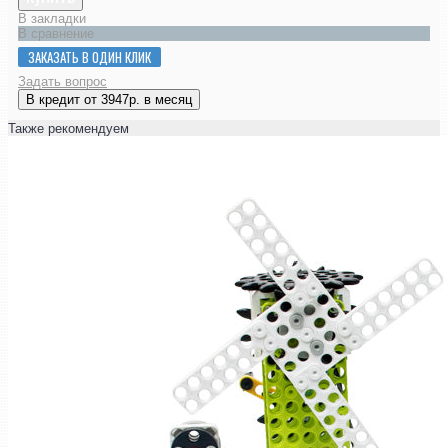
В закладки
В сравнение
ЗАКАЗАТЬ В ОДИН КЛИК
Задать вопрос
В кредит от 3947р. в месяц
Также рекомендуем