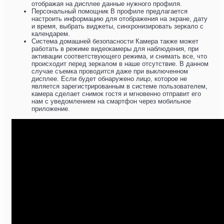
отображая на дисплее данные нужного профиля.
Персональный помощник В профиле предлагается
настроить информацию для отображения на экране, дату
и время, выбрать виджеты, синхронизировать зеркало с
календарем.
Система домашней безопасности Камера также может
работать в режиме видеокамеры для наблюдения, при
активации соответствующего режима, и снимать все, что
происходит перед зеркалом в наше отсутствие. В данном
случае съемка проводится даже при выключенном
дисплее. Если будет обнаружено лицо, которое не
является зарегистрированным в системе пользователем,
камера сделает снимок гостя и мгновенно отправит его
нам с уведомлением на смартфон через мобильное
приложение.