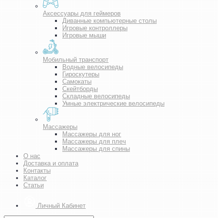
Аксессуары для геймеров
Диванные компьютерные столы
Игровые контроллеры
Игровые мыши
Мобильный транспорт
Водные велосипеды
Гироскутеры
Самокаты
Скейтборды
Складные велосипеды
Умные электрические велосипеды
Массажеры
Массажеры для ног
Массажеры для плеч
Массажеры для спины
О нас
Доставка и оплата
Контакты
Каталог
Статьи
Личный Кабинет