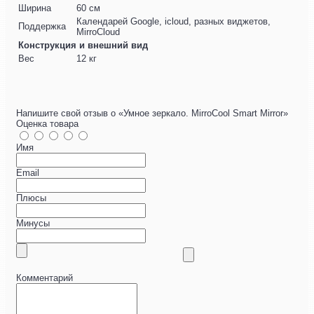
Ширина
60 см
Календарей Google, icloud, разных виджетов,
Поддержка
MirroCloud
Конструкция и внешний вид
Вес
12 кг
Напишите свой отзыв о «Умное зеркало. MirroCool Smart Mirror»
Оценка товара
Имя
Email
Плюсы
Минусы
Комментарий