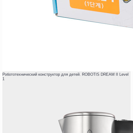
Робототехнический конструктор для детей. ROBOTIS DREAM II Level
1