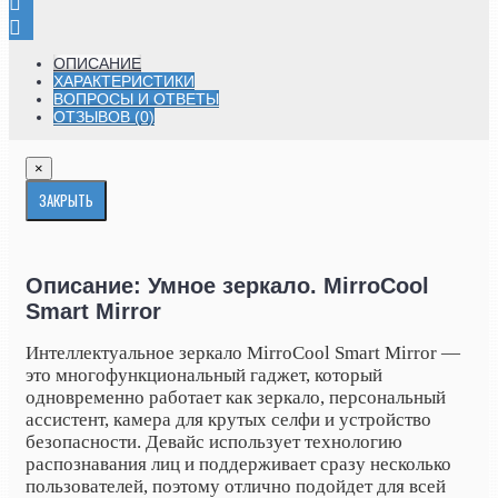
ОПИСАНИЕ
ХАРАКТЕРИСТИКИ
ВОПРОСЫ И ОТВЕТЫ
ОТЗЫВОВ (0)
×
ЗАКРЫТЬ
Описание: Умное зеркало. MirroCool
Smart Mirror
Интеллектуальное зеркало MirroCool Smart Mirror —
это многофункциональный гаджет, который
одновременно работает как зеркало, персональный
ассистент, камера для крутых селфи и устройство
безопасности. Девайс использует технологию
распознавания лиц и поддерживает сразу несколько
пользователей, поэтому отлично подойдет для всей