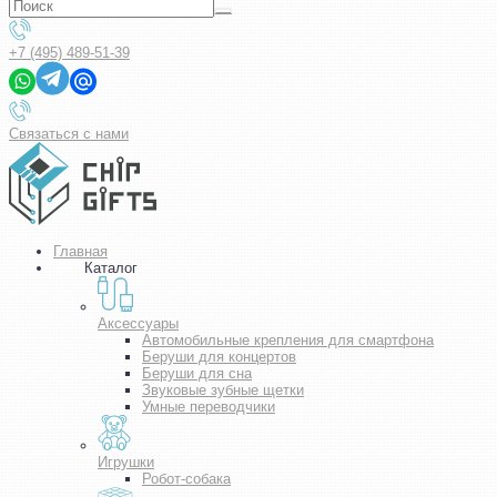
+7 (495) 489-51-39
Связаться с нами
Главная
Каталог
Аксессуары
Автомобильные крепления для смартфона
Беруши для концертов
Беруши для сна
Звуковые зубные щетки
Умные переводчики
Игрушки
Робот-собака