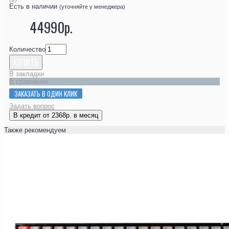
Есть в наличии
(уточняйте у менеджера)
44990р.
Количество
КУПИТЬ
В закладки
В сравнение
ЗАКАЗАТЬ В ОДИН КЛИК
Задать вопрос
В кредит от 2368р. в месяц
Также рекомендуем