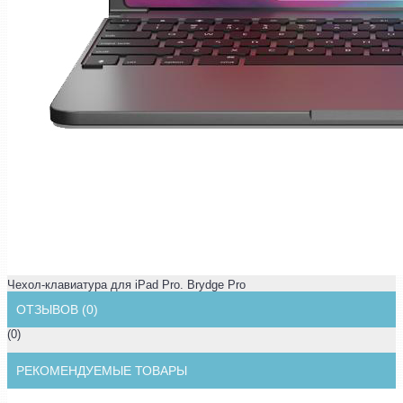
Чехол-клавиатура для iPad Pro. Brydge Pro
ОТЗЫВОВ (0)
(0)
РЕКОМЕНДУЕМЫЕ ТОВАРЫ