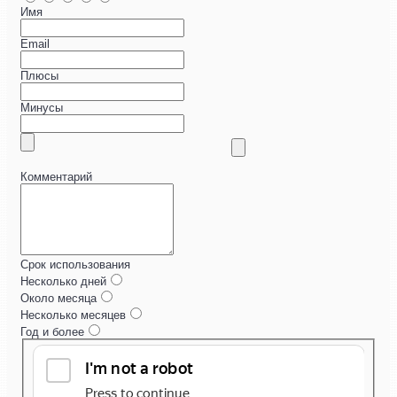
Имя
Email
Плюсы
Минусы
Комментарий
Срок использования
Несколько дней
Около месяца
Несколько месяцев
Год и более