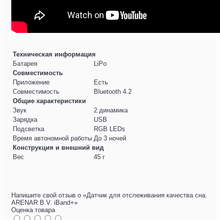
Техническая информация
Батарея
LiPo
Совместимость
Приложение
Есть
Совместимость
Bluetooth 4.2
Общие характеристики
Звук
2 динамика
Зарядка
USB
Подсветка
RGB LEDs
Время автономной работы
До 3 ночей
Конструкция и внешний вид
Вес
45 г
Напишите свой отзыв о «Датчик для отслеживания качества сна.
ARENAR B.V. iBand+»
Оценка товара