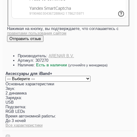
Нажимая на кнопку, вы подтверждаете, что соглашаетесь с
правилами пользования сайтом
Отправить отзыв
Производитель:
ARENAR B.V.
Артикул:
307270
Наличие:
Есть в наличии
(уточняйте у менеджера)
Аксессуары для iBand+
Основные характеристики
Звук:
2 динамика
Зарядка:
USB
Подсветка:
RGB LEDs
Время автономной работы:
До 3 ночей
Все характеристики
(0)