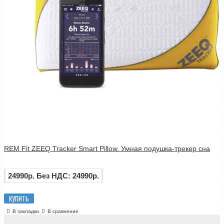
REM Fit ZEEQ Tracker Smart Pillow. Умная подушка-трекер сна
24990р.
Без НДС: 24990р.
КУПИТЬ
В закладки
В сравнение