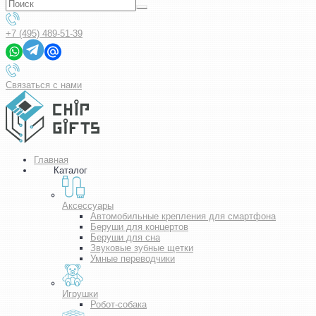
+7 (495) 489-51-39
Связаться с нами
Главная
Каталог
Аксессуары
Автомобильные крепления для смартфона
Беруши для концертов
Беруши для сна
Звуковые зубные щетки
Умные переводчики
Игрушки
Робот-собака