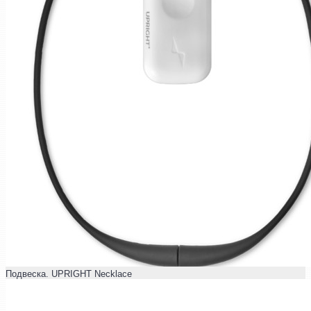
Подвеска. UPRIGHT Necklace