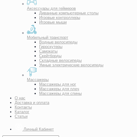
Аксессуары для геймеров
Диванные компьютерные столы
Игровые контроллеры
Игровые мыши
Мобильный транспорт
Водные велосипеды
Гироскутеры
Самокаты
Скейтборды
Складные велосипеды
Умные электрические велосипеды
Массажеры
Массажеры для ног
Массажеры для плеч
Массажеры для спины
О нас
Доставка и оплата
Контакты
Каталог
Статьи
Личный Кабинет