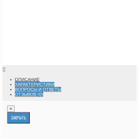
ОПИСАНИЕ
ХАРАКТЕРИСТИКИ
ВОПРОСЫ И ОТВЕТЫ
ОТЗЫВОВ (0)
×
ЗАКРЫТЬ