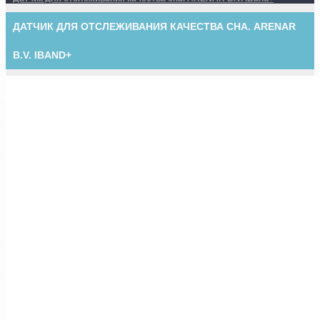
ДАТЧИК ДЛЯ ОТСЛЕЖИВАНИЯ КАЧЕСТВА СНА. ARENAR
B.V. IBAND+