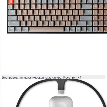
Беспроводная механическая клавиатура. Keychron K4