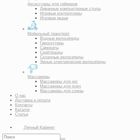
Аксессуары для геймеров
Диванные компьютерные столы
Игровые контроллеры
Игровые мыши
Мобильный транспорт
Водные велосипеды
Гироскутеры
Самокаты
Скейтборды
Складные велосипеды
Умные электрические велосипеды
Массажеры
Массажеры для ног
Массажеры для плеч
Массажеры для спины
О нас
Доставка и оплата
Контакты
Каталог
Статьи
Личный Кабинет