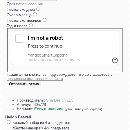
Срок использования
Несколько дней
Около месяца
Несколько месяцев
Год и более
Нажимая на кнопку, вы подтверждаете, что соглашаетесь с
правилами пользования сайтом
Отправить отзыв
Производитель:
Sha Design LLC
Артикул:
305728
Наличие:
Есть в наличии
(уточняйте у менеджера)
Набор Eatwell
Красный набор из 4-х предметов
Желтый набор из 4-х предметов