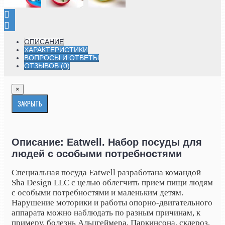
ОПИСАНИЕ
ХАРАКТЕРИСТИКИ
ВОПРОСЫ И ОТВЕТЫ
ОТЗЫВОВ (0)
×
ЗАКРЫТЬ
Описание: Eatwell. Набор посуды для
людей с особыми потребностями
Специальная посуда Eatwell разработана командой
Sha Design LLC с целью облегчить прием пищи людям
с особыми потребностями и маленьким детям.
Нарушение моторики и работы опорно-двигательного
аппарата можно наблюдать по разным причинам, к
примеру, болезнь Альцгеймера, Паркинсона, склероз,