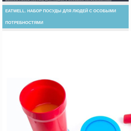
EATWELL. НАБОР ПОСУДЫ ДЛЯ ЛЮДЕЙ С ОСОБЫМИ
ПОТРЕБНОСТЯМИ