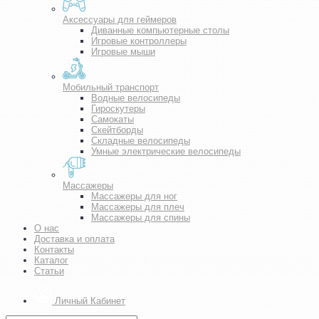
Аксессуары для геймеров
Диванные компьютерные столы
Игровые контроллеры
Игровые мыши
Мобильный транспорт
Водные велосипеды
Гироскутеры
Самокаты
Скейтборды
Складные велосипеды
Умные электрические велосипеды
Массажеры
Массажеры для ног
Массажеры для плеч
Массажеры для спины
О нас
Доставка и оплата
Контакты
Каталог
Статьи
Личный Кабинет