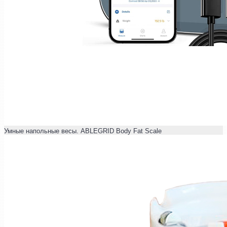
Умные напольные весы. ABLEGRID Body Fat Scale