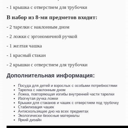
- 1 крышка с отверстием для трубочки
В набор из 8-ми предметов входит:
- 2 тарелки с наклонным дном
- 2 ложки с эргономичной ручкой
- 1 желтая чашка
- 1 красный стакан
- 2 крышки с отверстием для трубочки
Дополнительная информация:
Посуда для детей и взрослых с особыми потребностями
Тарелка с наклонным дном
Ложка, повторяющая изгибы внутренней части тарелки
Изогнутая ручка ложки
Крышки для стаканов и чашек с отверстием под трубочку
Стабилизация чашек
Антискользящее дно на всех предметах
Экологически безосные материалы
Яркий дизайн