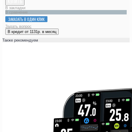
КУПИТЬ
В закладки
В сравнение
ЗАКАЗАТЬ В ОДИН КЛИК
Задать вопрос
В кредит от 1131р. в месяц
Также рекомендуем