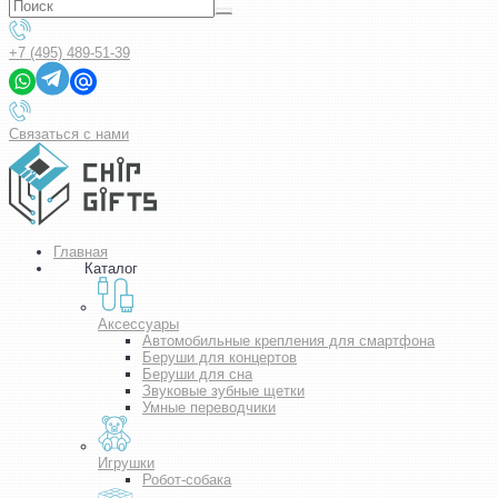
+7 (495) 489-51-39
Связаться с нами
Главная
Каталог
Аксессуары
Автомобильные крепления для смартфона
Беруши для концертов
Беруши для сна
Звуковые зубные щетки
Умные переводчики
Игрушки
Робот-собака