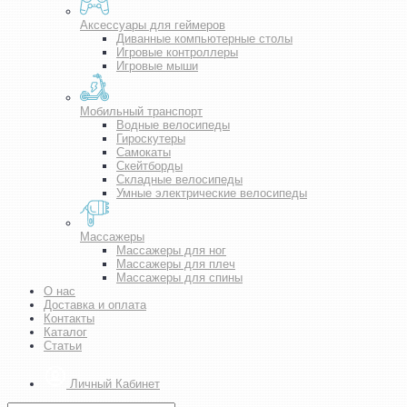
Аксессуары для геймеров
Диванные компьютерные столы
Игровые контроллеры
Игровые мыши
Мобильный транспорт
Водные велосипеды
Гироскутеры
Самокаты
Скейтборды
Складные велосипеды
Умные электрические велосипеды
Массажеры
Массажеры для ног
Массажеры для плеч
Массажеры для спины
О нас
Доставка и оплата
Контакты
Каталог
Статьи
Личный Кабинет