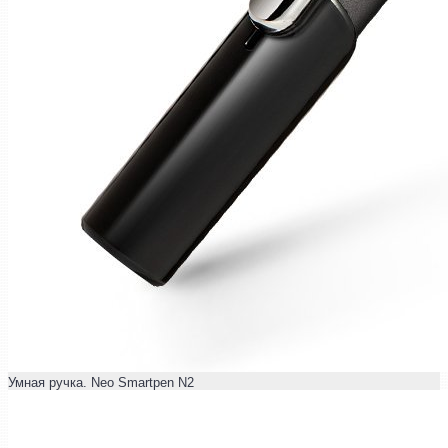
Умная ручка. Neo Smartpen N2