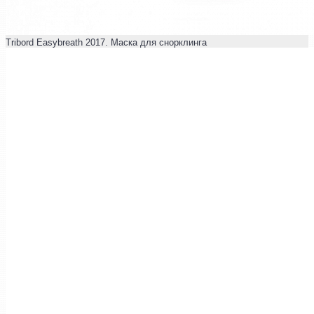
Tribord Easybreath 2017. Маска для снорклинга