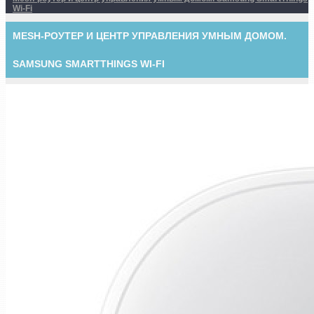
Wi-Fi
MESH-РОУТЕР И ЦЕНТР УПРАВЛЕНИЯ УМНЫМ ДОМОМ.
SAMSUNG SMARTTHINGS WI-FI