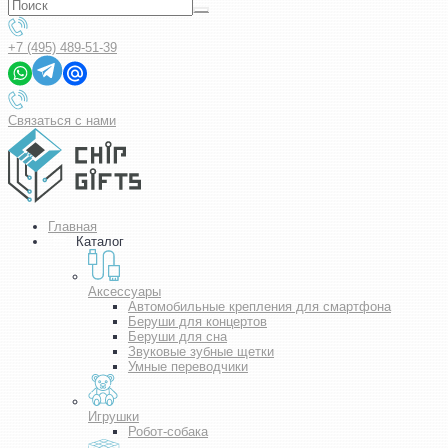
+7 (495) 489-51-39
Связаться с нами
Главная
Каталог
Аксессуары
Автомобильные крепления для смартфона
Беруши для концертов
Беруши для сна
Звуковые зубные щетки
Умные переводчики
Игрушки
Робот-собака