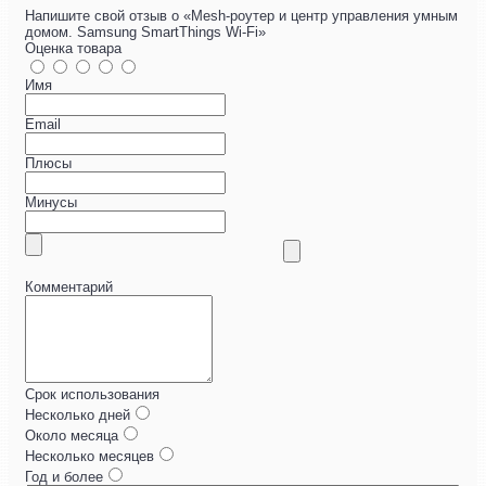
Напишите свой отзыв о «Mesh-роутер и центр управления умным
домом. Samsung SmartThings Wi-Fi»
Оценка товара
Имя
Email
Плюсы
Минусы
Комментарий
Срок использования
Несколько дней
Около месяца
Несколько месяцев
Год и более