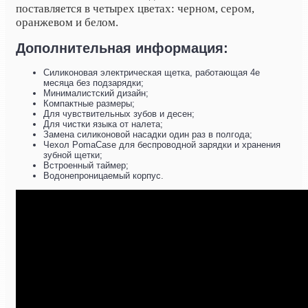
поставляется в четырех цветах: черном, сером,
оранжевом и белом.
Дополнительная информация:
Силиконовая электрическая щетка, работающая 4е
месяца без подзарядки;
Минималистский дизайн;
Компактные размеры;
Для чувствительных зубов и десен;
Для чистки языка от налета;
Замена силиконовой насадки один раз в полгода;
Чехол PomaCase для беспроводной зарядки и хранения
зубной щетки;
Встроенный таймер;
Водонепроницаемый корпус.