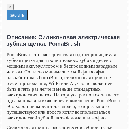
×
ЗАКРЫТЬ
Описание: Силиконовая электрическая
зубная щетка. PomaBrush
PomaBrush - это электрическая водонепроницаемая
зубная щетка для чувствительных зубов и десен с
мощным аккумулятором и беспроводным зарядным
чехлом. Согласно минималистской философии
разработчиков PomaBrush, силиконовая щетка не
имеет приложения, Wi-Fi или AI, что позволяет ей
быть в пять раз легче и меньше стандартных
электрических щеток. На корпусе расположена всего
одна кнопка для включения и выключения PomaBrush.
Это хороший вариант для людей, которые много
путешествуют или просто хотят воспользоваться
электрической зубной щеткой дома или в офисе.
Силиконовая щетина электрической зубной щетки