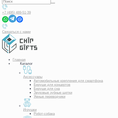
+7 (495) 489-51-39
Связаться с нами
Главная
Каталог
Аксессуары
Автомобильные крепления для смартфона
Беруши для концертов
Беруши для сна
Звуковые зубные щетки
Умные переводчики
Игрушки
Робот-собака