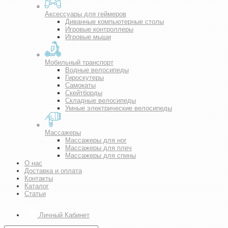
Аксессуары для геймеров
Диванные компьютерные столы
Игровые контроллеры
Игровые мыши
Мобильный транспорт
Водные велосипеды
Гироскутеры
Самокаты
Скейтборды
Складные велосипеды
Умные электрические велосипеды
Массажеры
Массажеры для ног
Массажеры для плеч
Массажеры для спины
О нас
Доставка и оплата
Контакты
Каталог
Статьи
Личный Кабинет