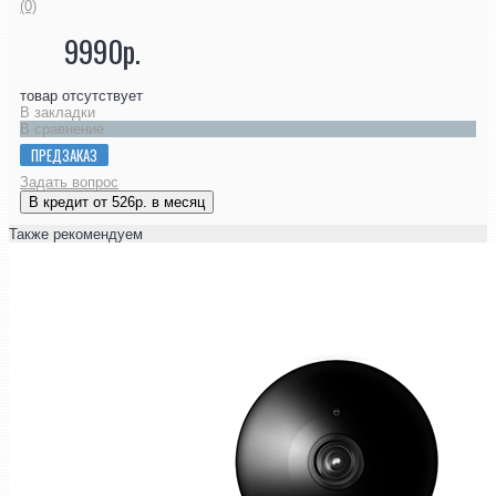
(0)
9990р.
товар отсутствует
В закладки
В сравнение
ПРЕДЗАКАЗ
Задать вопрос
В кредит от 526р. в месяц
Также рекомендуем