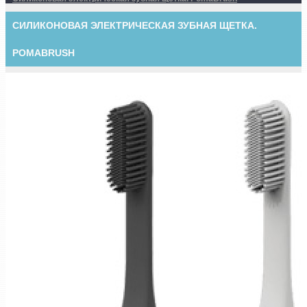
СИЛИКОНОВАЯ ЭЛЕКТРИЧЕСКАЯ ЗУБНАЯ ЩЕТКА.
POMABRUSH