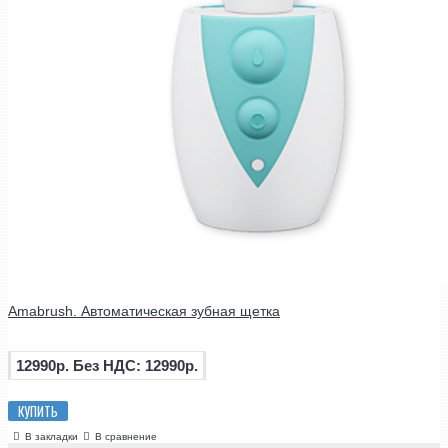
Amabrush. Автоматическая зубная щетка
12990р.
Без НДС: 12990р.
КУПИТЬ
В закладки
В сравнение