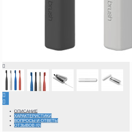
ОПИСАНИЕ
ХАРАКТЕРИСТИКИ
ВОПРОСЫ И ОТВЕТЫ
ОТЗЫВОВ (0)