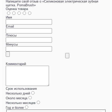
Напишите свой отзыв о «Силиконовая электрическая зубная
щетка. PomaBrush»
Оценка товара
Имя
Email
Плюсы
Минусы
Комментарий
Срок использования
Несколько дней
Около месяца
Несколько месяцев
Год и более