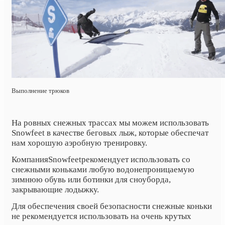
Выполнение трюков
На ровных снежных трассах мы можем использовать
Snowfeet в качестве беговых лыж, которые обеспечат
нам хорошую аэробную тренировку.
Компания
Snowfeet
рекомендует использовать со
снежными коньками любую водонепроницаемую
зимнюю обувь или ботинки для сноуборда,
закрывающие лодыжку.
Для обеспечения своей безопасности снежные коньки
не рекомендуется использовать на очень крутых