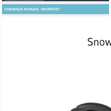
СНЕЖНЫЕ КОНЬКИ. SNOWFEET