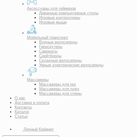
Аксессуары для геймеров
Диванные компьютерные столы
Игровые контроллеры
Игровые мыши
Мобильный транспорт
Водные велосипеды
Гироскутеры
Самокаты
Скейтборды
Складные велосипеды
Умные электрические велосипеды
Массажеры
Массажеры для ног
Массажеры для плеч
Массажеры для спины
О нас
Доставка и оплата
Контакты
Каталог
Статьи
Личный Кабинет