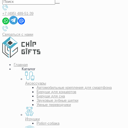
+7 (495) 489-51-39
Связаться с нами
Главная
Каталог
Аксессуары
Автомобильные крепления для смартфона
Беруши для концертов
Беруши для сна
Звуковые зубные щетки
Умные переводчики
Игрушки
Робот-собака