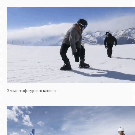
Элементыфигурного катания