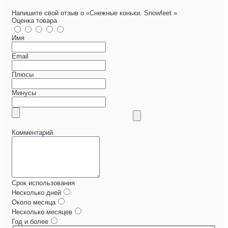
Напишите свой отзыв о «Снежные коньки. Snowfeet »
Оценка товара
Имя
Email
Плюсы
Минусы
Комментарий
Срок использования
Несколько дней
Около месяца
Несколько месяцев
Год и более