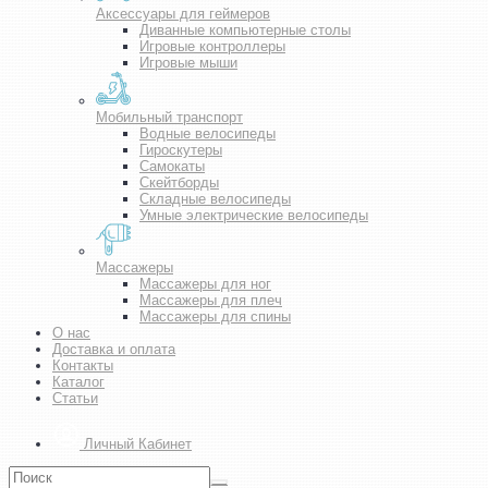
Аксессуары для геймеров
Диванные компьютерные столы
Игровые контроллеры
Игровые мыши
Мобильный транспорт
Водные велосипеды
Гироскутеры
Самокаты
Скейтборды
Складные велосипеды
Умные электрические велосипеды
Массажеры
Массажеры для ног
Массажеры для плеч
Массажеры для спины
О нас
Доставка и оплата
Контакты
Каталог
Статьи
Личный Кабинет