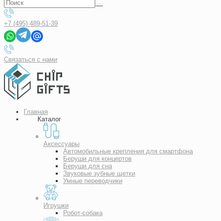
+7 (495) 489-51-39
Связаться с нами
Главная
Каталог
Аксессуары
Автомобильные крепления для смартфона
Беруши для концертов
Беруши для сна
Звуковые зубные щетки
Умные переводчики
Игрушки
Робот-собака