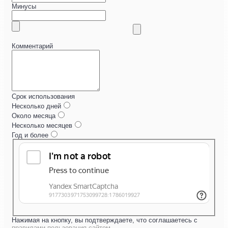
Минусы
Комментарий
Срок использования
Несколько дней
Около месяца
Несколько месяцев
Год и более
Нажимая на кнопку, вы подтверждаете, что соглашаетесь с
правилами пользования сайтом