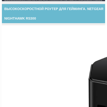
ВЫСОКОСКОРОСТНОЙ РОУТЕР ДЛЯ ГЕЙМИНГА. NETGEAR
NIGHTHAWK RS300