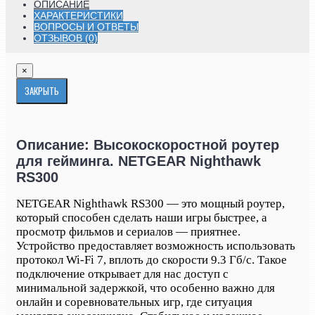
ОПИСАНИЕ
ХАРАКТЕРИСТИКИ
ВОПРОСЫ И ОТВЕТЫ
ОТЗЫВОВ (0)
×
ЗАКРЫТЬ
Описание: Высокоскоростной роутер
для гейминга. NETGEAR Nighthawk
RS300
NETGEAR Nighthawk RS300 — это мощный роутер,
который способен сделать наши игры быстрее, а
просмотр фильмов и сериалов — приятнее.
Устройство предоставляет возможность использовать
протокол Wi-Fi 7, вплоть до скорости 9.3 Гб/с. Такое
подключение открывает для нас доступ с
минимальной задержкой, что особенно важно для
онлайн и соревновательных игр, где ситуация