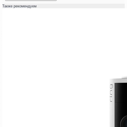
Также рекомендуем