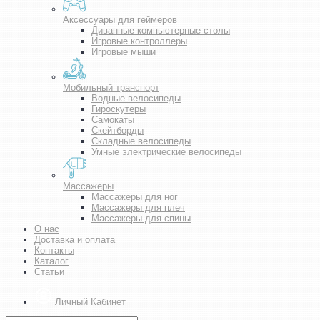
Аксессуары для геймеров
Диванные компьютерные столы
Игровые контроллеры
Игровые мыши
Мобильный транспорт
Водные велосипеды
Гироскутеры
Самокаты
Скейтборды
Складные велосипеды
Умные электрические велосипеды
Массажеры
Массажеры для ног
Массажеры для плеч
Массажеры для спины
О нас
Доставка и оплата
Контакты
Каталог
Статьи
Личный Кабинет