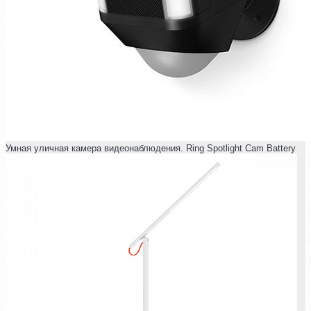
Умная уличная камера видеонаблюдения. Ring Spotlight Cam Battery