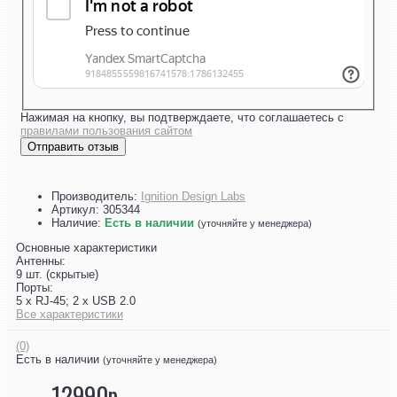
Нажимая на кнопку, вы подтверждаете, что соглашаетесь с
правилами пользования сайтом
Отправить отзыв
Производитель:
Ignition Design Labs
Артикул:
305344
Наличие:
Есть в наличии
(уточняйте у менеджера)
Основные характеристики
Антенны:
9 шт. (скрытые)
Порты:
5 х RJ-45; 2 х USB 2.0
Все характеристики
(0)
Есть в наличии
(уточняйте у менеджера)
12990р.