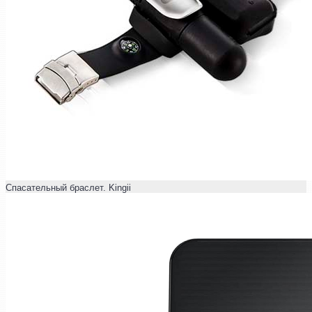
Спасательный браслет. Kingii