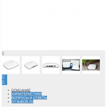
ОПИСАНИЕ
ХАРАКТЕРИСТИКИ
ВОПРОСЫ И ОТВЕТЫ
ОТЗЫВОВ (0)