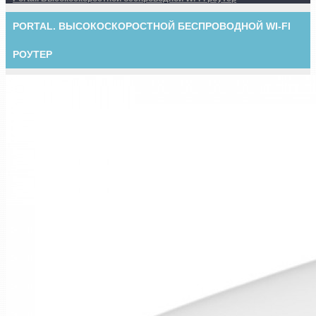
PORTAL. ВЫСОКОСКОРОСТНОЙ БЕСПРОВОДНОЙ WI-FI
РОУТЕР