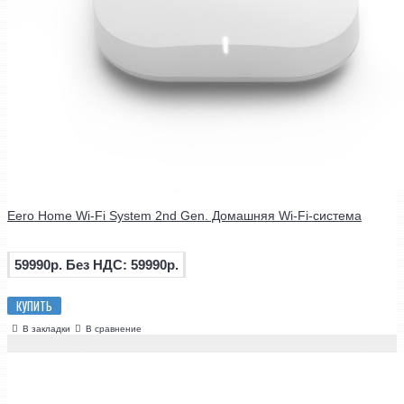
Eero Home Wi-Fi System 2nd Gen. Домашняя Wi-Fi-система
59990р.
Без НДС: 59990р.
КУПИТЬ
В закладки
В сравнение