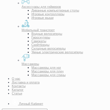
Аксессуары для геймеров
Диванные компьютерные столы
Игровые контроллеры
Игровые мыши
Мобильный транспорт
Водные велосипеды
Гироскутеры
Самокаты
Скейтборды
Складные велосипеды
Умные электрические велосипеды
Массажеры
Массажеры для ног
Массажеры для плеч
Массажеры для спины
О нас
Доставка и оплата
Контакты
Каталог
Статьи
Личный Кабинет