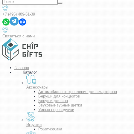
+7 (495) 489-51-39
Связаться с нами
Главная
Каталог
Аксессуары
Автомобильные крепления для смартфона
Беруши для концертов
Беруши для сна
Звуковые зубные щетки
Умные переводчики
Игрушки
Робот-собака