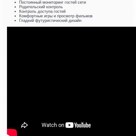
Постоянный мониторинг гостей сети
Родительский контроль
Контроль доступа гостей
Комфортные игры и просмотр фильмов
Гладкий футуристический дизайн