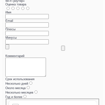
Wi-Fi роутер»
Оценка товара
Имя
Email
Плюсы
Минусы
Комментарий
Срок использования
Несколько дней
Около месяца
Несколько месяцев
Год и более