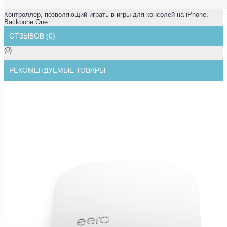
Контроллер, позволяющий играть в игры для консолей на iPhone.
Backbone One
ОТЗЫВОВ (0)
(0)
РЕКОМЕНДУЕМЫЕ ТОВАРЫ