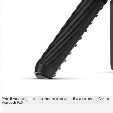
Умный монитор для отслеживания показателей игры в гольф. Garmin
Approach R10