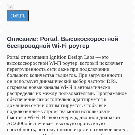
×
ЗАКРЫТЬ
Описание: Portal. Высокоскоростной
беспроводной Wi-Fi роутер
Portal от компании Ignition Design Labs — это
высокоскоростной
Wi-Fi роутер, который исключает
перегруженность сети даже при подключении
большого количества гаджетов. При загруженности
он использует динамический выбор частоты DFS,
открывая новые каналы Wi-Fi и автоматически
распределяя их между пользователями. Программное
обеспечение
самостоятельно адаптируется к
домашней сети и оптимизируется, чтобы все
подключенные устройства могли использовать
быстрый Wi-Fi. В свою очередь, д
войной диапазон
AC2400обеспечивает высокую пропускную
способность, поэтому онлайн игры и потоковое видео,