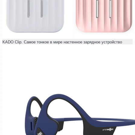
KADO Clip. Самое тонкое в мире настенное зарядное устройство