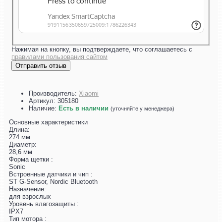
Нажимая на кнопку, вы подтверждаете, что соглашаетесь с
правилами пользования сайтом
Отправить отзыв
Производитель:
Xiaomi
Артикул:
305180
Наличие:
Есть в наличии
(уточняйте у менеджера)
Основные характеристики
Длина:
274 мм
Диаметр:
28,6 мм
Форма щетки :
Sonic
Встроенные датчики и чип :
ST G-Sensor, Nordic Bluetooth
Назначение:
для взрослых
Уровень влагозащиты :
IPX7
Тип мотора :