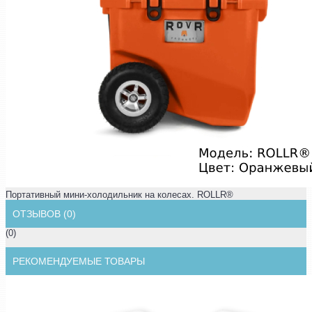
Портативный мини-холодильник на колесах. ROLLR®
ОТЗЫВОВ (0)
(0)
РЕКОМЕНДУЕМЫЕ ТОВАРЫ