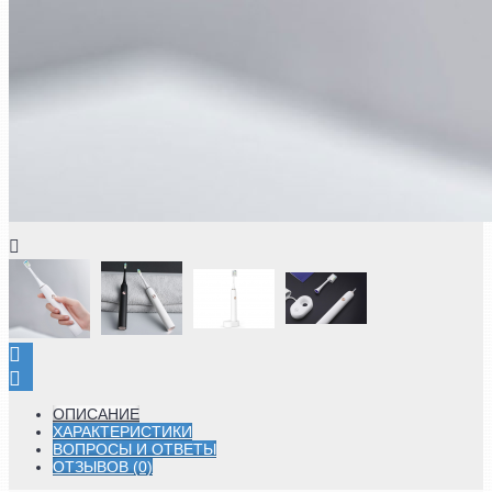
ОПИСАНИЕ
ХАРАКТЕРИСТИКИ
ВОПРОСЫ И ОТВЕТЫ
ОТЗЫВОВ (0)