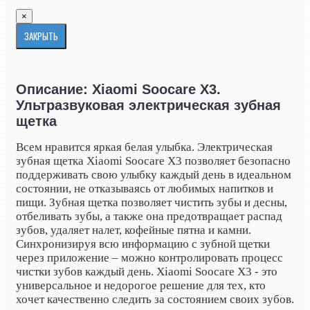
×
ЗАКРЫТЬ
Описание: Xiaomi Soocare X3.
Ультразвуковая электрическая зубная
щетка
Всем нравится яркая белая улыбка. Электрическая
зубная щетка Xiaomi Soocare X3 позволяет безопасно
поддерживать свою улыбку каждый день в идеальном
состоянии, не отказываясь от любимых напитков и
пищи. Зубная щетка позволяет чистить зубы и десны,
отбеливать зубы, а также она предотвращает распад
зубов, удаляет налет, кофейные пятна и камни.
Синхронизируя всю информацию с зубной щетки
через приложение – можно контролировать процесс
чистки зубов каждый день. Xiaomi Soocare X3 - это
универсальное и недорогое решение для тех, кто
хочет качественно следить за состоянием своих зубов.