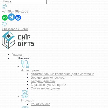
+7 (495) 489-51-39
Связаться с нами
Главная
Каталог
Аксессуары
Автомобильные крепления для смартфона
Беруши для концертов
Беруши для сна
Звуковые зубные щетки
Умные переводчики
Игрушки
Робот-собака