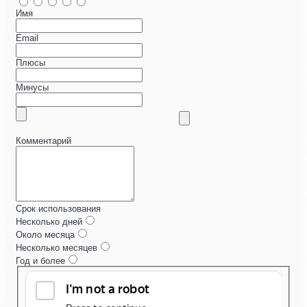
Имя
Email
Плюсы
Минусы
Комментарий
Срок использования
Несколько дней
Около месяца
Несколько месяцев
Год и более