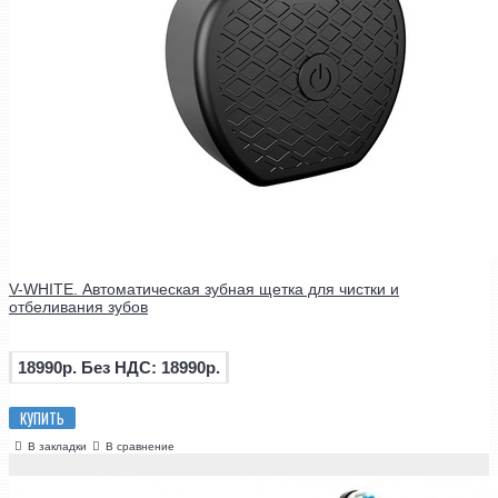
V-WHITE. Автоматическая зубная щетка для чистки и
отбеливания зубов
18990р.
Без НДС: 18990р.
КУПИТЬ
В закладки
В сравнение