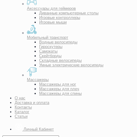
Аксессуары для геймеров
Диванные компьютерные столы
Игровые контроллеры
Игровые мыши
Мобильный транспорт
Водные велосипеды
Гироскутеры
Самокаты
Скейтборды
Складные велосипеды
Умные электрические велосипеды
Массажеры
Массажеры для ног
Массажеры для плеч
Массажеры для спины
О нас
Доставка и оплата
Контакты
Каталог
Статьи
Личный Кабинет