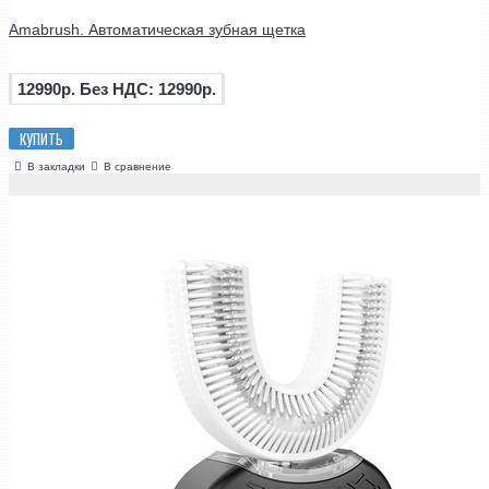
Amabrush. Автоматическая зубная щетка
12990р.
Без НДС: 12990р.
КУПИТЬ
В закладки
В сравнение