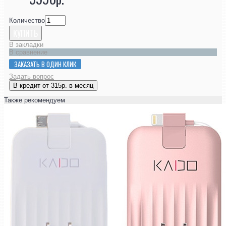
Количество
КУПИТЬ
В закладки
В сравнение
ЗАКАЗАТЬ В ОДИН КЛИК
Задать вопрос
В кредит от 315р. в месяц
Также рекомендуем