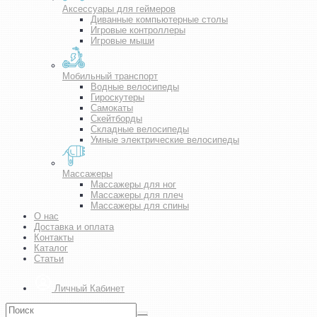
Аксессуары для геймеров
Диванные компьютерные столы
Игровые контроллеры
Игровые мыши
Мобильный транспорт
Водные велосипеды
Гироскутеры
Самокаты
Скейтборды
Складные велосипеды
Умные электрические велосипеды
Массажеры
Массажеры для ног
Массажеры для плеч
Массажеры для спины
О нас
Доставка и оплата
Контакты
Каталог
Статьи
Личный Кабинет