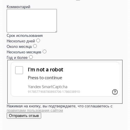
Комментарий
Срок использования
Несколько дней
Около месяца
Несколько месяцев
Год и более
Нажимая на кнопку, вы подтверждаете, что соглашаетесь с
правилами пользования сайтом
Отправить отзыв