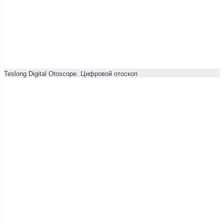
Teslong Digital Otoscope. Цифровой отоскоп