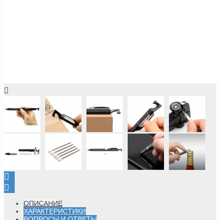
ОПИСАНИЕ
ХАРАКТЕРИСТИКИ
ВОПРОСЫ И ОТВЕТЫ