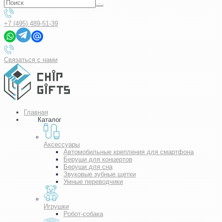
+7 (495) 489-51-39
Связаться с нами
Главная
Каталог
Аксессуары
Автомобильные крепления для смартфона
Беруши для концертов
Беруши для сна
Звуковые зубные щетки
Умные переводчики
Игрушки
Робот-собака