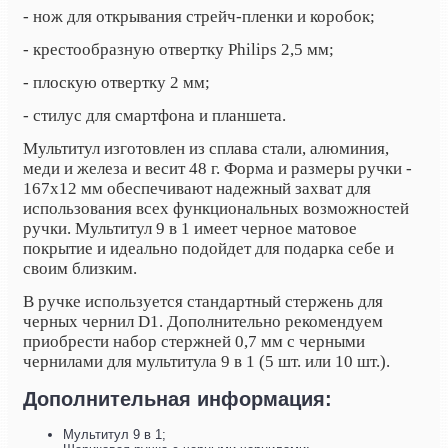
- нож для открывания стрейч-пленки и коробок;
- крестообразную отвертку Philips 2,5 мм;
- плоскую отвертку 2 мм;
- стилус для смартфона и планшета.
Мультитул изготовлен из сплава стали, алюминия,
меди и железа и весит 48 г. Форма и размеры ручки -
167x12 мм обеспечивают надежный захват для
использования всех функциональных возможностей
ручки. Мультитул 9 в 1 имеет черное матовое
покрытие и идеально подойдет для подарка себе и
своим близким.
В ручке используется стандартный стержень для
черных чернил D1. Дополнительно рекомендуем
приобрести набор стержней 0,7 мм с черными
чернилами для мультитула 9 в 1 (5 шт. или 10 шт.).
Дополнительная информация:
Мультитул 9 в 1;