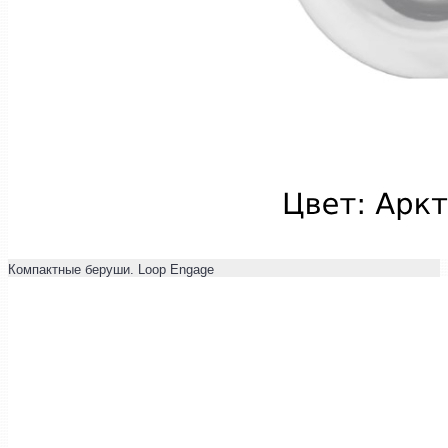
Компактные беруши. Loop Engage