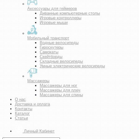
Аксессуары для геймеров
Диванные компьютерные столы
Игровые контроллеры
Игровые мыши
Мобильный транспорт
Водные велосипеды
Гироскутеры
Самокаты
Скейтборды
Складные велосипеды
Умные электрические велосипеды
Массажеры
Массажеры для ног
Массажеры для плеч
Массажеры для спины
О нас
Доставка и оплата
Контакты
Каталог
Статьи
Личный Кабинет