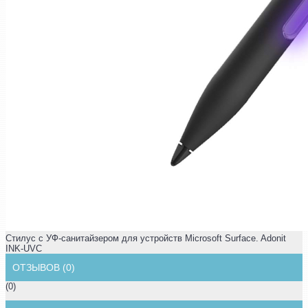
Стилус с УФ-санитайзером для устройств Microsoft Surface. Adonit
INK-UVC
ОТЗЫВОВ (0)
(0)