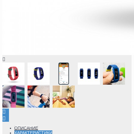
ОПИСАНИЕ
ХАРАКТЕРИСТИКИ