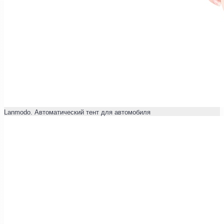
Lanmodo. Автоматический тент для автомобиля