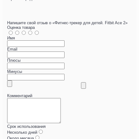
Напишите свой отзыв о «Фитнес-трекер для детей. Fitbit Ace 2»
Оценка товара
Имя
Email
Плюсы
Минусы
Комментарий
Срок использования
Несколько дней
Около месяца