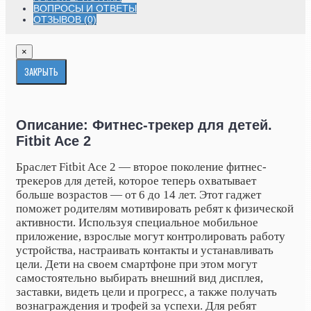
ВОПРОСЫ И ОТВЕТЫ
ОТЗЫВОВ (0)
×
ЗАКРЫТЬ
Описание: Фитнес-трекер для детей.
Fitbit Ace 2
Браслет Fitbit Ace 2 — второе поколение фитнес-
трекеров для детей, которое теперь охватывает
больше возрастов — от 6 до 14 лет. Этот гаджет
поможет родителям мотивировать ребят к физической
активности. Используя специальное мобильное
приложение, взрослые могут контролировать работу
устройства, настраивать контакты и устанавливать
цели. Дети на своем смартфоне при этом могут
самостоятельно выбирать внешний вид дисплея,
заставки, видеть цели и прогресс, а также получать
вознаграждения и трофей за успехи. Для ребят