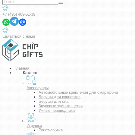
+7 (495) 489-51-39
Связаться с нами
Главная
Каталог
Аксессуары
Автомобильные крепления для смартфона
Беруши для концертов
Беруши для сна
Звуковые зубные щетки
Умные переводчики
Игрушки
Робот-собака