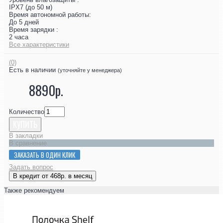
IPX7 (до 50 м)
Время автономной работы:
До 5 дней
Время зарядки :
2 часа
Все характеристики
(0)
Есть в наличии
(уточняйте у менеджера)
8890р.
Количество
КУПИТЬ
В закладки
В сравнение
ЗАКАЗАТЬ В ОДИН КЛИК
Задать вопрос
В кредит от 468р. в месяц
Также рекомендуем