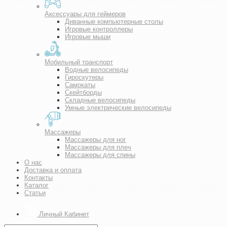
Аксессуары для геймеров
Диванные компьютерные столы
Игровые контроллеры
Игровые мыши
Мобильный транспорт
Водные велосипеды
Гироскутеры
Самокаты
Скейтборды
Складные велосипеды
Умные электрические велосипеды
Массажеры
Массажеры для ног
Массажеры для плеч
Массажеры для спины
О нас
Доставка и оплата
Контакты
Каталог
Статьи
Личный Кабинет