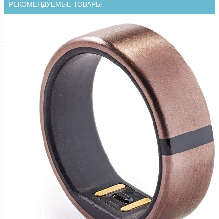
РЕКОМЕНДУЕМЫЕ ТОВАРЫ