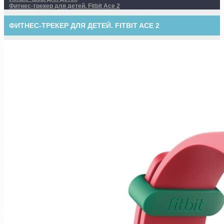
Фитнес-трекер для детей. Fitbit Ace 2
ФИТНЕС-ТРЕКЕР ДЛЯ ДЕТЕЙ. FITBIT ACE 2