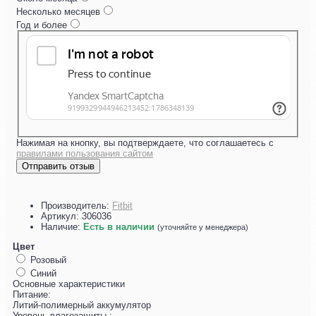
Несколько месяцев
Год и более
Нажимая на кнопку, вы подтверждаете, что соглашаетесь с
правилами пользования сайтом
Отправить отзыв
Производитель:
Fitbit
Артикул:
306036
Наличие:
Есть в наличии
(уточняйте у менеджера)
Цвет
Розовый
Синий
Основные характеристики
Питание:
Литий-полимерный аккумулятор
Уровень влагозащиты :